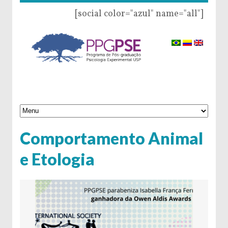
[social color="azul" name="all"]
Comportamento Animal
e Etologia