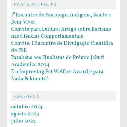
POSTS RECENTES
1⁰ Encontro de Psicologia Indígena, Saúde e
Bem-Viver
Convite para Leitura: Artigo sobre Racismo
nas Ciências Comportamentais
Convite: I Encontro de Divulgação Científica
do PSE
Parabéns aos Finalistas do Prêmio Jabuti
Acadêmico 2024
E o Improving Pet Welfare Award é para
Naila Fukimoto!
ARQUIVOS
outubro 2024
agosto 2024
julho 2024