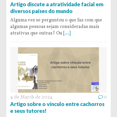
Artigo discute a atratividade facial em
diversos países do mundo
Alguma vez se perguntou o que faz com que
algumas pessoas sejam consideradas mais
atrativas que outras? Ou
[...]
4 de March de 2024
0
Artigo sobre o vínculo entre cachorros
e seus tutores!