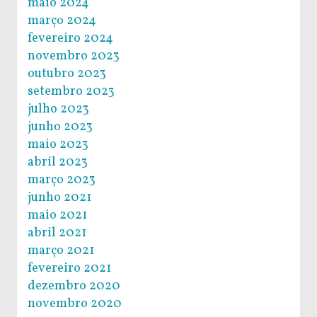
maio 2024
março 2024
fevereiro 2024
novembro 2023
outubro 2023
setembro 2023
julho 2023
junho 2023
maio 2023
abril 2023
março 2023
junho 2021
maio 2021
abril 2021
março 2021
fevereiro 2021
dezembro 2020
novembro 2020