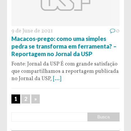
9 de June de 2021
0
Macacos-prego: como uma simples
pedra se transforma em ferramenta? –
Reportagem no Jornal da USP
Fonte: Jornal da USP É com grande satisfação
que compartilhamos a reportagem publicada
no Jornal da USP,
[...]
1
2
»