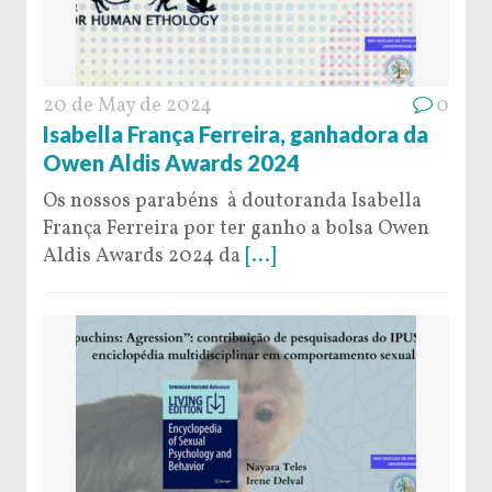
20 de May de 2024
0
Isabella França Ferreira, ganhadora da
Owen Aldis Awards 2024
Os nossos parabéns à doutoranda Isabella
França Ferreira por ter ganho a bolsa Owen
Aldis Awards 2024 da
[...]