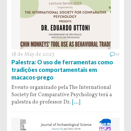
18 de May de 2023
0
Palestra: O uso de ferramentas como
tradições comportamentais em
macacos-prego
Evento organizado pela The International
Society for Comparative Psychology terá a
palestra do professor Dr.
[...]