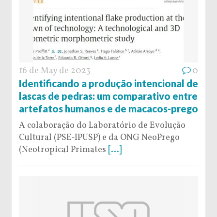
16 de May de 2023
0
Identificando a produção intencional de
lascas de pedras: um comparativo entre
artefatos humanos e de macacos-prego
A colaboração do Laboratório de Evolução
Cultural (PSE-IPUSP) e da ONG NeoPrego
(Neotropical Primates
[...]