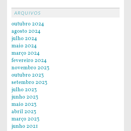
ARQUIVOS
outubro 2024
agosto 2024
julho 2024
maio 2024
março 2024
fevereiro 2024
novembro 2023
outubro 2023
setembro 2023
julho 2023
junho 2023
maio 2023
abril 2023
março 2023
junho 2021