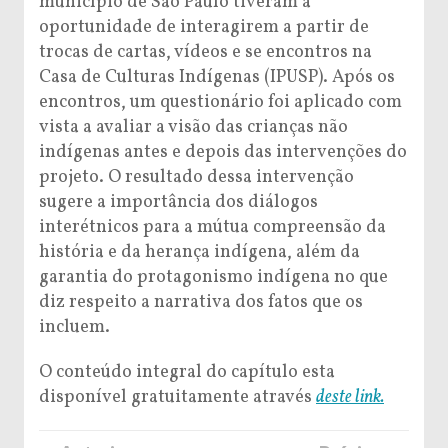
município de São Paulo tiveram a
oportunidade de interagirem a partir de
trocas de cartas, vídeos e se encontros na
Casa de Culturas Indígenas (IPUSP). Após os
encontros, um questionário foi aplicado com
vista a avaliar a visão das crianças não
indígenas antes e depois das intervenções do
projeto. O resultado dessa intervenção
sugere a importância dos diálogos
interétnicos para a mútua compreensão da
história e da herança indígena, além da
garantia do protagonismo indígena no que
diz respeito a narrativa dos fatos que os
incluem.
O conteúdo integral do capítulo esta
disponível gratuitamente através
deste link.