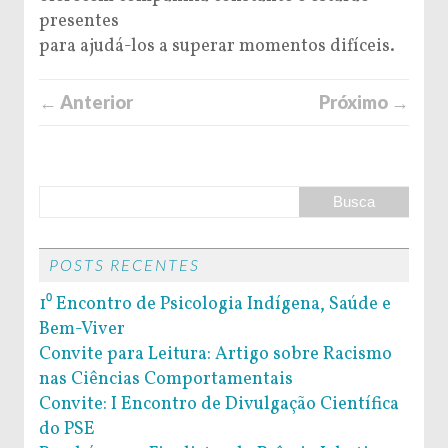
presentes
para ajudá-los a superar momentos difíceis.
← Anterior
Próximo →
POSTS RECENTES
1⁰ Encontro de Psicologia Indígena, Saúde e
Bem-Viver
Convite para Leitura: Artigo sobre Racismo
nas Ciências Comportamentais
Convite: I Encontro de Divulgação Científica
do PSE