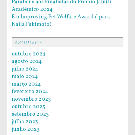
Parabéns aos Finalistas do Prêmio Jabuti
Acadêmico 2024
E o Improving Pet Welfare Award é para
Naila Fukimoto!
ARQUIVOS
outubro 2024
agosto 2024
julho 2024
maio 2024
março 2024
fevereiro 2024
novembro 2023
outubro 2023
setembro 2023
julho 2023
junho 2023