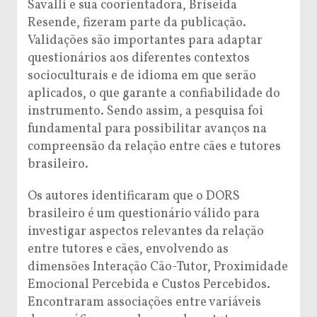
Savalli e sua coorientadora, Briseida
Resende, fizeram parte da publicação.
Validações são importantes para adaptar
questionários aos diferentes contextos
socioculturais e de idioma em que serão
aplicados, o que garante a confiabilidade do
instrumento. Sendo assim, a pesquisa foi
fundamental para possibilitar avanços na
compreensão da relação entre cães e tutores
brasileiro.
Os autores identificaram que o DORS
brasileiro é um questionário válido para
investigar aspectos relevantes da relação
entre tutores e cães, envolvendo as
dimensões Interação Cão-Tutor, Proximidade
Emocional Percebida e Custos Percebidos.
Encontraram associações entre variáveis