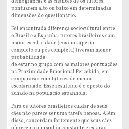
demográficas e as chances de os tutores
pontuarem alto ou baixo em determinadas
dimensões do questionário.
Foi encontrada diferença sociocultural entre
o Brasil e a Espanha: tutores brasileiros com
maior escolaridade (ensino superior
completo ou pós completa) tiveram menor
probabilidade
de estar no grupo com as maiores pontuações
na Proximidade Emocional Percebida, em
comparação com tutores de menor
escolaridade. Esse resultado é o oposto do
achado na população espanhola.
Para os tutores brasileiros cuidar de seus
cães não parece ser uma tarefa penosa. Além
disso, concordam fortemente que seus cães
oferecem companhia constante e estarão