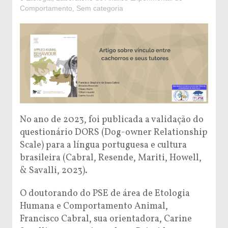
Comportamento
,
Sem categoria
No ano de 2023, foi publicada a validação do
questionário DORS (Dog-owner Relationship
Scale) para a língua portuguesa e cultura
brasileira (Cabral, Resende, Mariti, Howell,
& Savalli, 2023).
O doutorando do PSE de área de Etologia
Humana e Comportamento Animal,
Francisco Cabral, sua orientadora, Carine