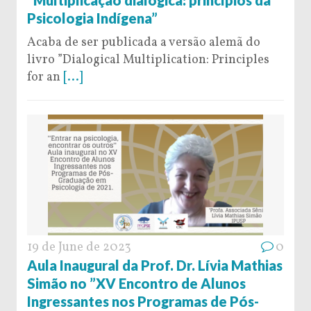
Psicologia Indígena”
Acaba de ser publicada a versão alemã do
livro ”Dialogical Multiplication: Principles
for an
[...]
19 de June de 2023
0
Aula Inaugural da Prof. Dr. Lívia Mathias
Simão no ”XV Encontro de Alunos
Ingressantes nos Programas de Pós-