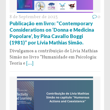
8 de September de 2023
0
Publicação em livro: ”Contemporary
Considerations on ‘Donna e Medicina
Popolare’, by Pina Cavallo Boggi
(1981)” por Lívia Mathias Simão.
Divulgamos a contribuição de Lívia Mathias
Simão no livro ”Humanidade em Psicologia:
Teoria e
[...]