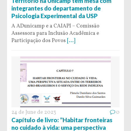
Território na Unicamp tem mesa com
integrantes do departamento de
Psicologia Experimental da USP
A ADunicamp e a CAIAPI – Comissão
Assessora para Inclusão Acadêmica e
Participação dos Povos
[...]
24 de June de 2023
0
Capítulo de livro: ”Habitar fronteiras
no cuidado à vida: uma perspectiva