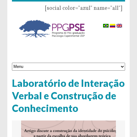
[social color="azul" name="all"]
Laboratório de Interação
Verbal e Construção de
Conhecimento