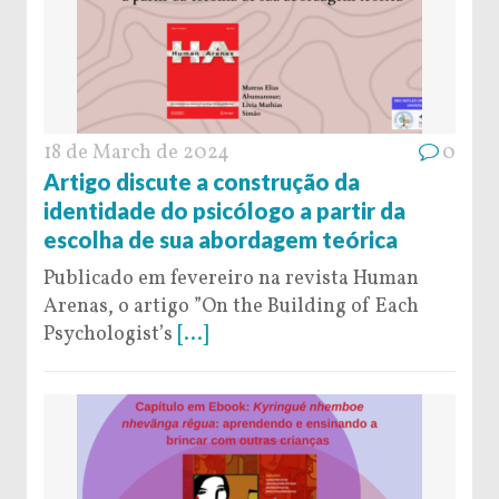
18 de March de 2024
0
Artigo discute a construção da
identidade do psicólogo a partir da
escolha de sua abordagem teórica
Publicado em fevereiro na revista Human
Arenas, o artigo ”On the Building of Each
Psychologist’s
[...]