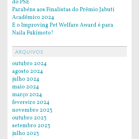
do PSE
Parabéns aos Finalistas do Prêmio Jabuti
Acadêmico 2024
E o Improving Pet Welfare Award é para
Naila Fukimoto!
ARQUIVOS
outubro 2024
agosto 2024
julho 2024
maio 2024
março 2024
fevereiro 2024
novembro 2023
outubro 2023
setembro 2023
julho 2023