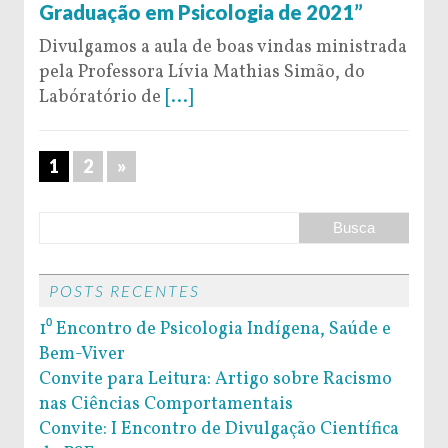
Graduação em Psicologia de 2021”
Divulgamos a aula de boas vindas ministrada
pela Professora Lívia Mathias Simão, do
Labóratório de
[...]
1
2
»
POSTS RECENTES
1⁰ Encontro de Psicologia Indígena, Saúde e
Bem-Viver
Convite para Leitura: Artigo sobre Racismo
nas Ciências Comportamentais
Convite: I Encontro de Divulgação Científica