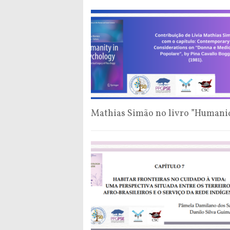
Mathias Simão no livro ”Humanid