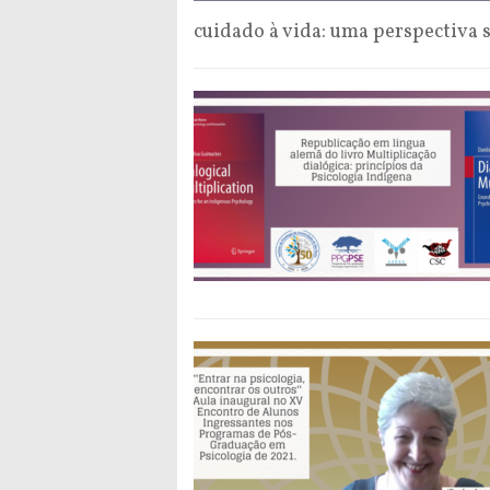
cuidado à vida: uma perspectiva s