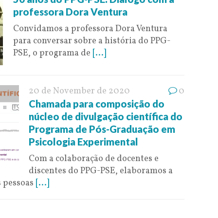
professora Dora Ventura
Convidamos a professora Dora Ventura
para conversar sobre a história do PPG-
PSE, o programa de
[...]
20 de November de 2020
0
Chamada para composição do
núcleo de divulgação científica do
Programa de Pós-Graduação em
Psicologia Experimental
Com a colaboração de docentes e
discentes do PPG-PSE, elaboramos a
s pessoas
[...]