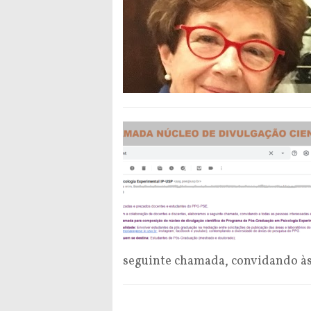
seguinte chamada, convidando à