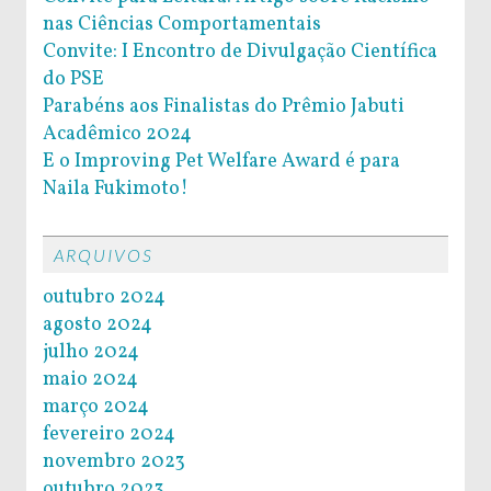
nas Ciências Comportamentais
Convite: I Encontro de Divulgação Científica
do PSE
Parabéns aos Finalistas do Prêmio Jabuti
Acadêmico 2024
E o Improving Pet Welfare Award é para
Naila Fukimoto!
ARQUIVOS
outubro 2024
agosto 2024
julho 2024
maio 2024
março 2024
fevereiro 2024
novembro 2023
outubro 2023