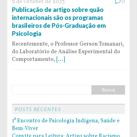
9 de October de 2023
0
Publicação de artigo sobre quão
internacionais são os programas
brasileiros de Pós-Graduação em
Psicologia
Recentemente, o Professor Gerson Tomanari,
do Laboratório de Análise Experimental do
Comportamento,
[...]
POSTS RECENTES
1⁰ Encontro de Psicologia Indígena, Saúde e
Bem-Viver
Convite para Leitura: Artigo sobre Racismo