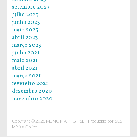
setembro 2023
julho 2023
junho 2023
maio 2023
abril 2023
março 2023
junho 2021
maio 2021
abril 2021
março 2021
fevereiro 2021
dezembro 2020
novembro 2020
Copyright © 2026 MEMÓRIA PPG-PSE | Produzido por
SCS -
Mídias Online