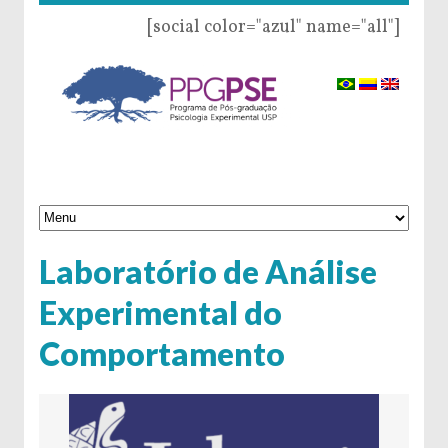
[social color="azul" name="all"]
Laboratório de Análise
Experimental do
Comportamento