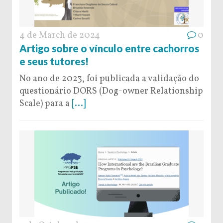
4 de March de 2024
0
Artigo sobre o vínculo entre cachorros
e seus tutores!
No ano de 2023, foi publicada a validação do
questionário DORS (Dog-owner Relationship
Scale) para a
[...]