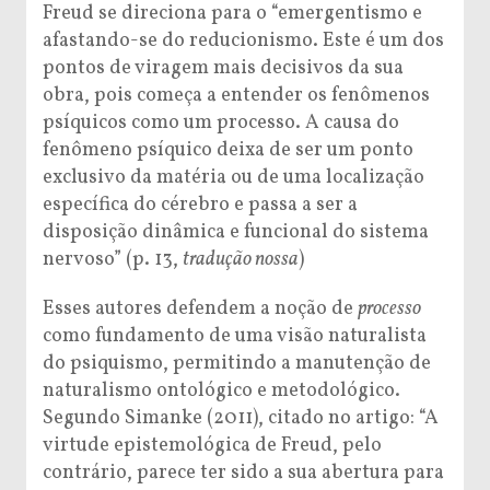
Freud se direciona para o
“emergentismo e
afastando-se do reducionismo. Este é um dos
pontos de viragem mais decisivos da sua
obra, pois começa a entender os fenômenos
psíquicos como um processo. A causa do
fenômeno psíquico deixa de ser um ponto
exclusivo da matéria ou de uma localização
específica do cérebro e passa a ser a
disposição dinâmica e funcional do sistema
nervoso” (p. 13,
tradução nossa
)
Esses autores defendem a noção de
processo
como fundamento de uma visão naturalista
do psiquismo, permitindo a manutenção de
naturalismo ontológico e metodológico.
Segundo Simanke (2011), citado no artigo: “
A
virtude epistemológica de Freud, pelo
contrário, parece ter sido a sua abertura para