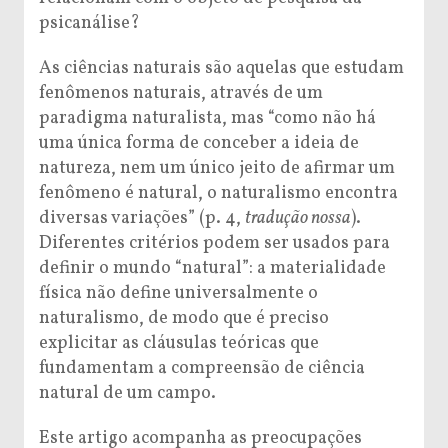
psicanálise?
As ciências naturais são aquelas que estudam
fenômenos naturais, através de um
paradigma naturalista, mas “como não há
uma única forma de conceber a ideia de
natureza, nem um único jeito de afirmar um
fenômeno é natural, o naturalismo encontra
diversas variações” (p. 4,
tradução nossa
).
Diferentes critérios podem ser usados para
definir o mundo “natural”: a materialidade
física não define universalmente o
naturalismo, de modo que é preciso
explicitar as cláusulas teóricas que
fundamentam a compreensão de ciência
natural de um campo.
Este artigo acompanha as preocupações