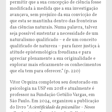
permitir que a sua concepção de ciência fosse
modificada à medida que a sua investigação
avançava, sem prejuízo da sua convicção de
que esta se mantinha dentro das fronteiras
das ciências naturais. Numa palavra, talvez
seja possível sustentar a necessidade de um
naturalismo qualificado – e de um conceito
qualificado de natureza – para fazer justiça à
atitude epistemológica freudiana e para
apreciar plenamente a sua originalidade e
explorar mais eficazmente os conhecimentos
que ela tem para oferecer.” (p. 220)
Vitor Orquiza completou seu doutorado em
psicologia na USP em 2018 e atualmente é
professor na Fundação Getúlio Vargas, em
São Paulo. Em 2024, organizou a publicação
do livro “
A cientificidade da psicanálise – Novos