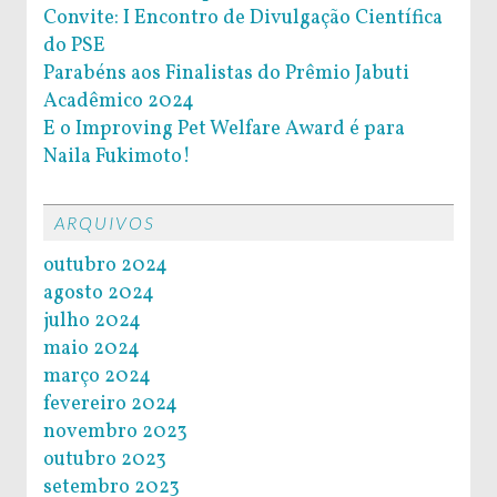
Convite: I Encontro de Divulgação Científica
do PSE
Parabéns aos Finalistas do Prêmio Jabuti
Acadêmico 2024
E o Improving Pet Welfare Award é para
Naila Fukimoto!
ARQUIVOS
outubro 2024
agosto 2024
julho 2024
maio 2024
março 2024
fevereiro 2024
novembro 2023
outubro 2023
setembro 2023