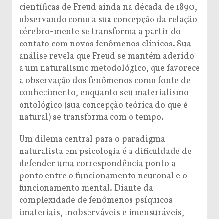
científicas de Freud ainda na década de 1890,
observando como a sua concepção da relação
cérebro-mente se transforma a partir do
contato com novos fenômenos clínicos. Sua
análise revela que Freud se mantém aderido
a um naturalismo metodológico, que favorece
a observação dos fenômenos como fonte de
conhecimento, enquanto seu materialismo
ontológico (sua concepção teórica do que é
natural) se transforma com o tempo.
Um dilema central para o paradigma
naturalista em psicologia é a dificuldade de
defender uma correspondência ponto a
ponto entre o funcionamento neuronal e o
funcionamento mental. Diante da
complexidade de fenômenos psíquicos
imateriais, inobserváveis e imensuráveis,