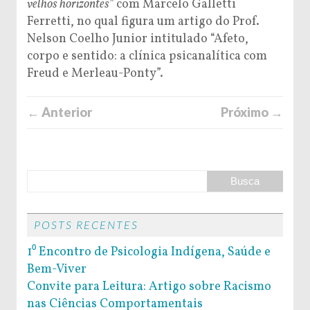
velhos horizontes”
com Marcelo Galletti
Ferretti, no qual figura um artigo do Prof.
Nelson Coelho Junior intitulado “Afeto,
corpo e sentido: a clínica psicanalítica com
Freud e Merleau-Ponty”.
← Anterior
Próximo →
POSTS RECENTES
1⁰ Encontro de Psicologia Indígena, Saúde e
Bem-Viver
Convite para Leitura: Artigo sobre Racismo
nas Ciências Comportamentais