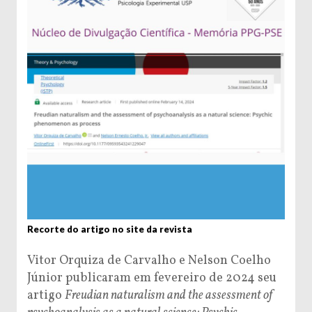
Recorte do artigo no site da revista
Vitor Orquiza de Carvalho e Nelson Coelho
Júnior publicaram em fevereiro de 2024 seu
artigo
Freudian naturalism and the assessment of