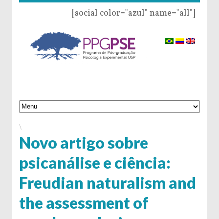
[social color="azul" name="all"]
\
Novo artigo sobre
psicanálise e ciência:
Freudian naturalism and
the assessment of