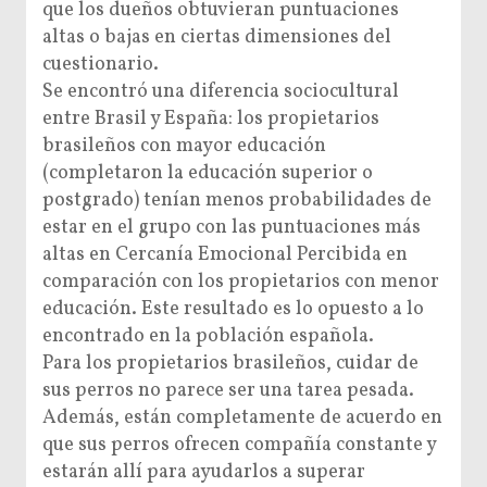
que los dueños obtuvieran puntuaciones
altas o bajas en ciertas dimensiones del
cuestionario.
Se encontró una diferencia sociocultural
entre Brasil y España: los propietarios
brasileños con mayor educación
(completaron la educación superior o
postgrado) tenían menos probabilidades de
estar en el grupo con las puntuaciones más
altas en Cercanía Emocional Percibida en
comparación con los propietarios con menor
educación. Este resultado es lo opuesto a lo
encontrado en la población española.
Para los propietarios brasileños, cuidar de
sus perros no parece ser una tarea pesada.
Además, están completamente de acuerdo en
que sus perros ofrecen compañía constante y
estarán allí para ayudarlos a superar