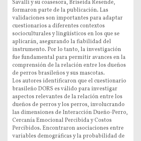
Savalli y su coasesora, Briseida Resende,
formaron parte de la publicación. Las
validaciones son importantes para adaptar
cuestionarios a diferentes contextos
socioculturales y lingüísticos en los que se
aplicarán, asegurando la fiabilidad del
instrumento. Por lo tanto, la investigación
fue fundamental para permitir avances en la
comprensión de la relación entre los dueños
de perros brasileños y sus mascotas.
Los autores identificaron que el cuestionario
brasileño DORS es válido para investigar
aspectos relevantes de la relación entre los
dueños de perros y los perros, involucrando
las dimensiones de Interacción Dueño-Perro,
Cercanía Emocional Percibida y Costos
Percibidos. Encontraron asociaciones entre
variables demográficas y la probabilidad de