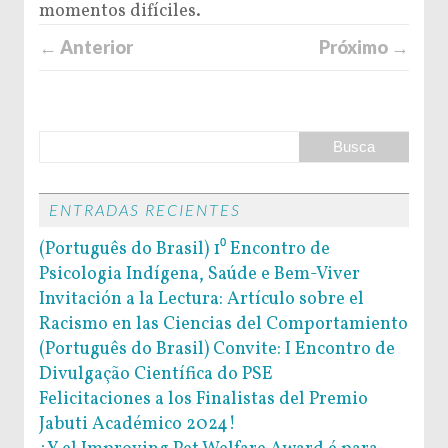
momentos difíciles.
← Anterior
Próximo →
ENTRADAS RECIENTES
(Português do Brasil) 1⁰ Encontro de
Psicologia Indígena, Saúde e Bem-Viver
Invitación a la Lectura: Artículo sobre el
Racismo en las Ciencias del Comportamiento
(Português do Brasil) Convite: I Encontro de
Divulgação Científica do PSE
Felicitaciones a los Finalistas del Premio
Jabuti Académico 2024!