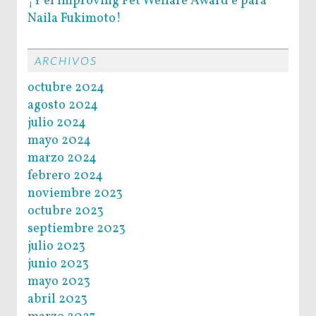
¡Y el Improving Pet Welfare Award é para
Naila Fukimoto!
ARCHIVOS
octubre 2024
agosto 2024
julio 2024
mayo 2024
marzo 2024
febrero 2024
noviembre 2023
octubre 2023
septiembre 2023
julio 2023
junio 2023
mayo 2023
abril 2023