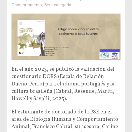
Comportamento
,
Sem categoria
En el año 2023, se publicó la validación del
cuestionario DORS (Escala de Relación
Dueño-Perro) para el idioma portugués y la
cultura brasileña (Cabral, Resende, Mariti,
Howell y Savalli, 2023).
El estudiante de doctorado de la PSE en el
área de Etología Humana y Comportamiento
Animal, Francisco Cabral, su asesora, Carine