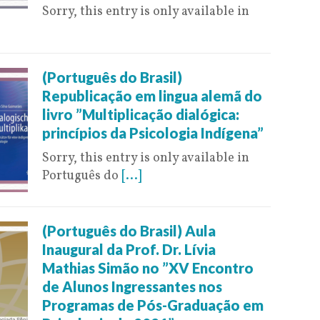
Sorry, this entry is only available in
(Português do Brasil)
Republicação em lingua alemã do
livro ”Multiplicação dialógica:
princípios da Psicologia Indígena”
Sorry, this entry is only available in
Português do
[...]
(Português do Brasil) Aula
Inaugural da Prof. Dr. Lívia
Mathias Simão no ”XV Encontro
de Alunos Ingressantes nos
Programas de Pós-Graduação em