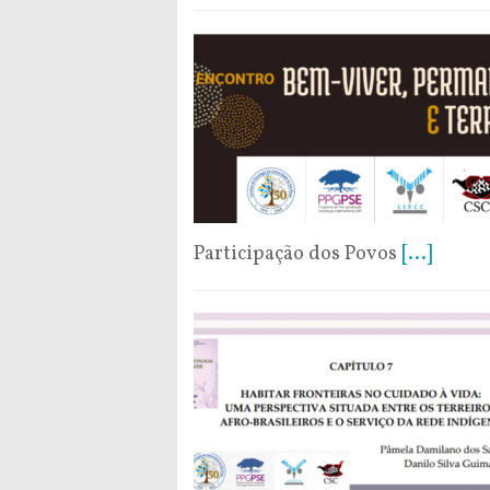
Participação dos Povos
[...]