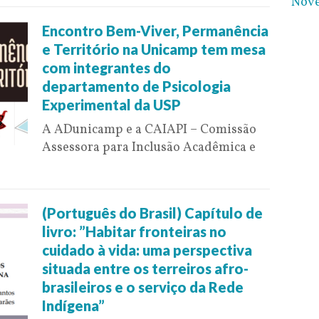
Nov
Encontro Bem-Viver, Permanência
e Território na Unicamp tem mesa
com integrantes do
departamento de Psicologia
Experimental da USP
A ADunicamp e a CAIAPI – Comissão
Assessora para Inclusão Acadêmica e
(Português do Brasil) Capítulo de
livro: ”Habitar fronteiras no
cuidado à vida: uma perspectiva
situada entre os terreiros afro-
brasileiros e o serviço da Rede
Indígena”