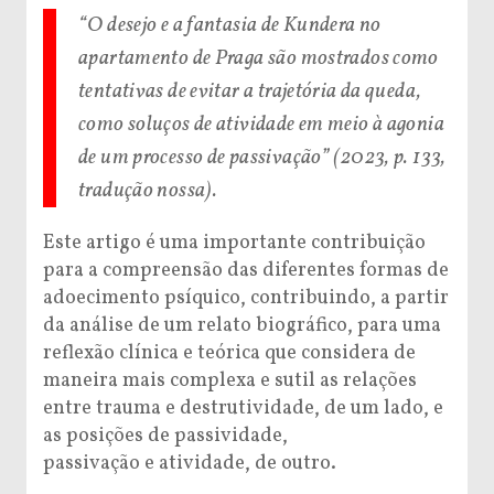
“O desejo e a fantasia de Kundera no
apartamento de Praga são mostrados como
tentativas de evitar a trajetória da queda,
como soluços de atividade em meio à agonia
de um processo de passivação” (2023, p. 133,
tradução nossa).
Este artigo é uma importante contribuição
para a compreensão das diferentes formas de
adoecimento psíquico, contribuindo, a partir
da análise de um relato biográfico, para uma
reflexão clínica e teórica que considera de
maneira mais complexa e sutil as relações
entre trauma e destrutividade, de um lado, e
as posições de passividade,
passivação e atividade, de outro.