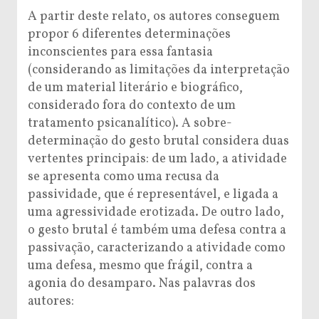
A partir deste relato, os autores conseguem
propor 6 diferentes determinações
inconscientes para essa fantasia
(considerando as limitações da interpretação
de um material literário e biográfico,
considerado fora do contexto de um
tratamento psicanalítico). A sobre-
determinação do gesto brutal considera duas
vertentes principais: de um lado, a atividade
se apresenta como uma recusa da
passividade, que é representável, e ligada a
uma agressividade erotizada. De outro lado,
o gesto brutal é também uma defesa contra a
passivação, caracterizando a atividade como
uma defesa, mesmo que frágil, contra a
agonia do desamparo. Nas palavras dos
autores: