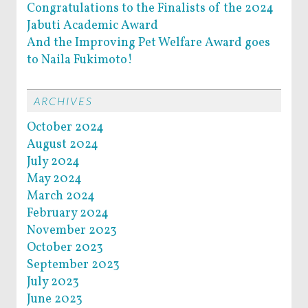
Congratulations to the Finalists of the 2024
Jabuti Academic Award
And the Improving Pet Welfare Award goes
to Naila Fukimoto!
ARCHIVES
October 2024
August 2024
July 2024
May 2024
March 2024
February 2024
November 2023
October 2023
September 2023
July 2023
June 2023