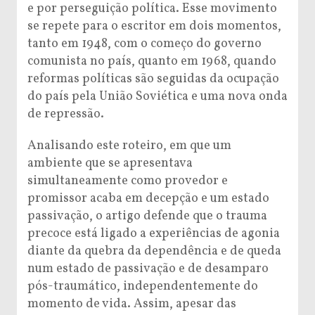
e por perseguição política. Esse movimento
se repete para o escritor em dois momentos,
tanto em 1948, com o começo do governo
comunista no país, quanto em 1968, quando
reformas políticas são seguidas da ocupação
do país pela União Soviética e uma nova onda
de repressão.
Analisando este roteiro, em que um
ambiente que se apresentava
simultaneamente como provedor e
promissor acaba em decepção e um estado
passivação, o artigo defende que o trauma
precoce está ligado a experiências de agonia
diante da quebra da dependência e de queda
num estado de passivação e de desamparo
pós-traumático, independentemente do
momento de vida. Assim, apesar das