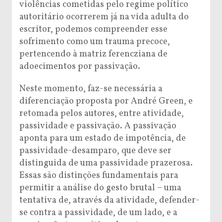
violências cometidas pelo regime político
autoritário ocorrerem já na vida adulta do
escritor, podemos compreender esse
sofrimento como um trauma precoce,
pertencendo à matriz ferencziana de
adoecimentos por passivação.
Neste momento, faz-se necessária a
diferenciação proposta por André Green, e
retomada pelos autores, entre atividade,
passividade e passivação. A passivação
aponta para um estado de impotência, de
passividade-desamparo, que deve ser
distinguida de uma passividade prazerosa.
Essas são distinções fundamentais para
permitir a análise do gesto brutal – uma
tentativa de, através da atividade, defender-
se contra a passividade, de um lado, e a