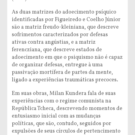
As duas matrizes do adoecimento psíquico
identificadas por Figueiredo e Coelho Júnior
são a matriz freudo-kleiniana, que descreve
sofrimentos caracterizados por defesas
ativas contra angústias, e a matriz
ferencziana, que descreve estados de
adoecimento em que o psiquismo não é capaz
de organizar defesas, entregue à uma
passivação mortífera de partes da mente,
ligado a experiências traumáticas precoces.
Em suas obras, Milan Kundera fala de suas
experiências com o regime comunista na
República Tcheca, descrevendo momentos de
entusiasmo inicial com as mudanças
políticas, que são, contudo, seguidos por
expulsões de seus círculos de pertencimento