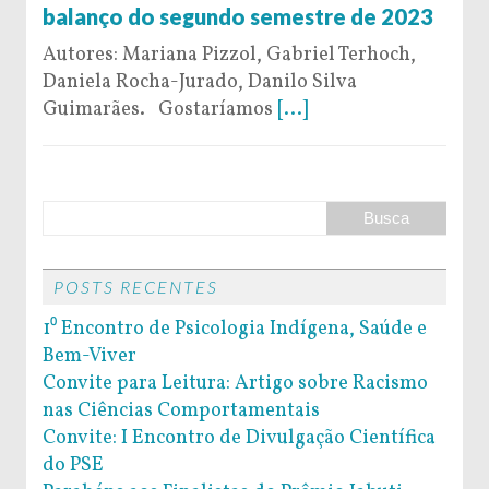
balanço do segundo semestre de 2023
Autores: Mariana Pizzol, Gabriel Terhoch,
Daniela Rocha-Jurado, Danilo Silva
Guimarães. Gostaríamos
[...]
POSTS RECENTES
1⁰ Encontro de Psicologia Indígena, Saúde e
Bem-Viver
Convite para Leitura: Artigo sobre Racismo
nas Ciências Comportamentais
Convite: I Encontro de Divulgação Científica
do PSE