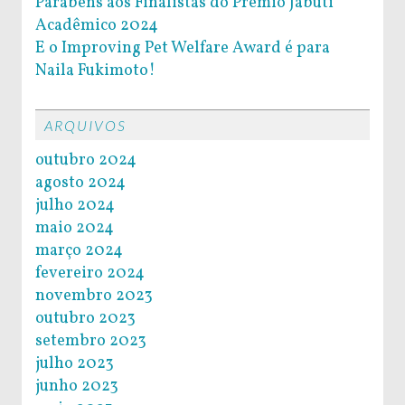
Parabéns aos Finalistas do Prêmio Jabuti
Acadêmico 2024
E o Improving Pet Welfare Award é para
Naila Fukimoto!
ARQUIVOS
outubro 2024
agosto 2024
julho 2024
maio 2024
março 2024
fevereiro 2024
novembro 2023
outubro 2023
setembro 2023
julho 2023
junho 2023