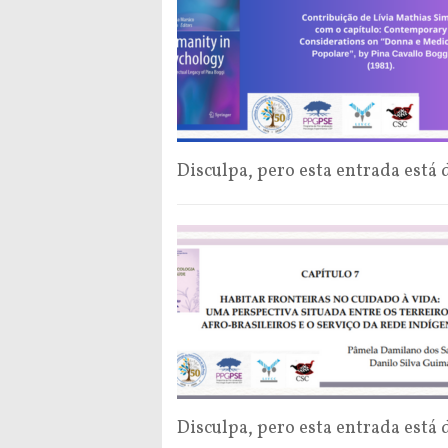
Disculpa, pero esta entrada está 
Disculpa, pero esta entrada está