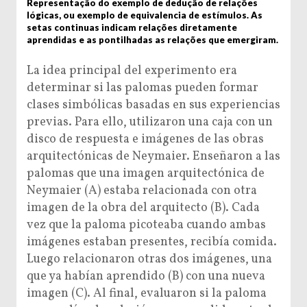
Representação do exemplo de dedução de relações
lógicas, ou exemplo de equivalencia de estímulos. As
setas continuas indicam relações diretamente
aprendidas e as pontilhadas as relações que emergiram.
La idea principal del experimento era
determinar si las palomas pueden formar
clases simbólicas basadas en sus experiencias
previas. Para ello, utilizaron una caja con un
disco de respuesta e imágenes de las obras
arquitectónicas de Neymaier. Enseñaron a las
palomas que una imagen arquitectónica de
Neymaier (A) estaba relacionada con otra
imagen de la obra del arquitecto (B). Cada
vez que la paloma picoteaba cuando ambas
imágenes estaban presentes, recibía comida.
Luego relacionaron otras dos imágenes, una
que ya habían aprendido (B) con una nueva
imagen (C). Al final, evaluaron si la paloma