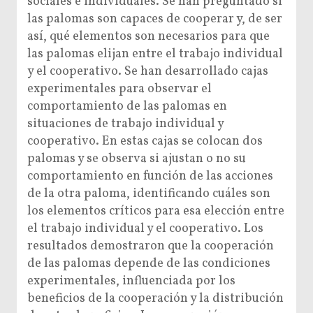
sociales e individuales. Se han preguntado si
las palomas son capaces de cooperar y, de ser
así, qué elementos son necesarios para que
las palomas elijan entre el trabajo individual
y el cooperativo. Se han desarrollado cajas
experimentales para observar el
comportamiento de las palomas en
situaciones de trabajo individual y
cooperativo. En estas cajas se colocan dos
palomas y se observa si ajustan o no su
comportamiento en función de las acciones
de la otra paloma, identificando cuáles son
los elementos críticos para esa elección entre
el trabajo individual y el cooperativo. Los
resultados demostraron que la cooperación
de las palomas depende de las condiciones
experimentales, influenciada por los
beneficios de la cooperación y la distribución