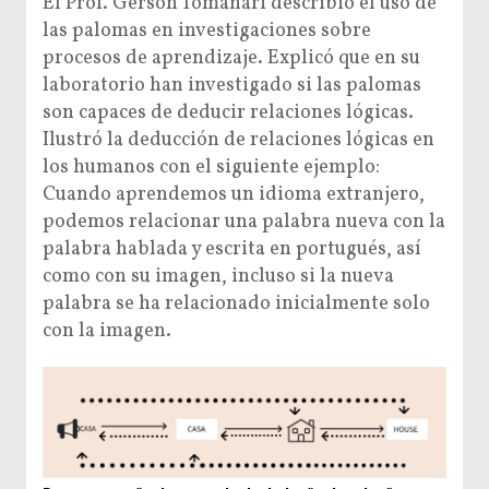
El Prof. Gerson Tomanari describió el uso de
las palomas en investigaciones sobre
procesos de aprendizaje. Explicó que en su
laboratorio han investigado si las palomas
son capaces de deducir relaciones lógicas.
Ilustró la deducción de relaciones lógicas en
los humanos con el siguiente ejemplo:
Cuando aprendemos un idioma extranjero,
podemos relacionar una palabra nueva con la
palabra hablada y escrita en portugués, así
como con su imagen, incluso si la nueva
palabra se ha relacionado inicialmente solo
con la imagen.