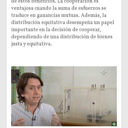
de estos beneficios. La cooperación es
ventajosa cuando la suma de esfuerzos se
traduce en ganancias mutuas. Además, la
distribución equitativa desempeña un papel
importante en la decisión de cooperar,
dependiendo de una distribución de bienes
justa y equitativa.