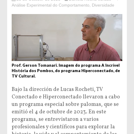
Análise Experimental do Comportamento
,
Diversidade
Prof. Gerson Tomanari. Imagem do programa A Incrível
História dos Pombos, do programa Hiperconectado, de
TV Cultural.
Bajo la dirección de Lucas Rocheti, TV
Conectado e Hiperconectado llevaron a cabo
un programa especial sobre palomas, que se
emitió el 4 de octubre de 2023. En este
programa, se entrevistaron a varios
profesionales y científicos para explorar la