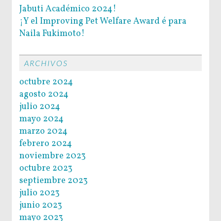
Jabuti Académico 2024!
¡Y el Improving Pet Welfare Award é para
Naila Fukimoto!
ARCHIVOS
octubre 2024
agosto 2024
julio 2024
mayo 2024
marzo 2024
febrero 2024
noviembre 2023
octubre 2023
septiembre 2023
julio 2023
junio 2023
mayo 2023