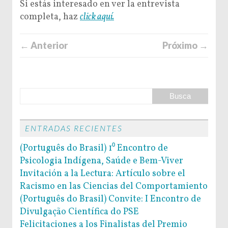
Si estás interesado en ver la entrevista
completa, haz
click aquí.
← Anterior
Próximo →
ENTRADAS RECIENTES
(Português do Brasil) 1⁰ Encontro de
Psicologia Indígena, Saúde e Bem-Viver
Invitación a la Lectura: Artículo sobre el
Racismo en las Ciencias del Comportamiento
(Português do Brasil) Convite: I Encontro de
Divulgação Científica do PSE
Felicitaciones a los Finalistas del Premio