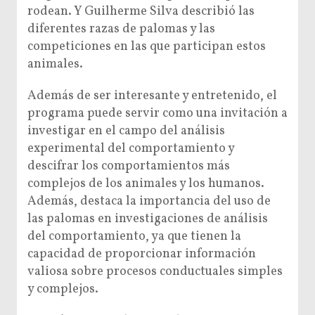
rodean. Y Guilherme Silva describió las
diferentes razas de palomas y las
competiciones en las que participan estos
animales.
Además de ser interesante y entretenido, el
programa puede servir como una invitación a
investigar en el campo del análisis
experimental del comportamiento y
descifrar los comportamientos más
complejos de los animales y los humanos.
Además, destaca la importancia del uso de
las palomas en investigaciones de análisis
del comportamiento, ya que tienen la
capacidad de proporcionar información
valiosa sobre procesos conductuales simples
y complejos.