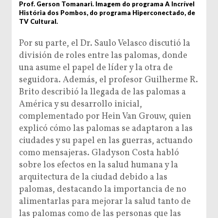
Prof. Gerson Tomanari. Imagem do programa A Incrível
História dos Pombos, do programa Hiperconectado, de
TV Cultural.
Por su parte, el Dr. Saulo Velasco discutió la
división de roles entre las palomas, donde
una asume el papel de líder y la otra de
seguidora. Además, el profesor Guilherme R.
Brito describió la llegada de las palomas a
América y su desarrollo inicial,
complementado por Hein Van Grouw, quien
explicó cómo las palomas se adaptaron a las
ciudades y su papel en las guerras, actuando
como mensajeras. Gladyson Costa habló
sobre los efectos en la salud humana y la
arquitectura de la ciudad debido a las
palomas, destacando la importancia de no
alimentarlas para mejorar la salud tanto de
las palomas como de las personas que las