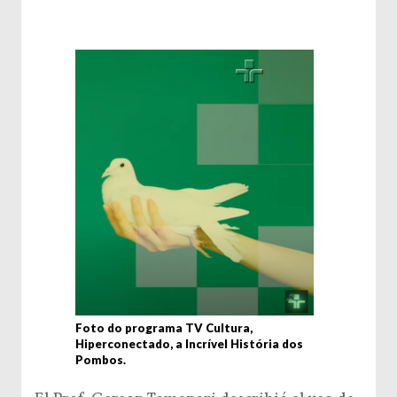
Foto do programa TV Cultura,
Hiperconectado, a Incrível História dos
Pombos.