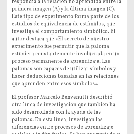
respondía a la relación no aprendida entre la
primera imagen (A) y la última imagen (C).
Este tipo de experimento forma parte de los
estudios de equivalencia de estímulos, que
investiga el comportamiento simbólico. El
autor destaca que «El secreto de nuestro
experimento fue permitir que la paloma
estuviera constantemente involucrada en un
proceso permanente de aprendizaje. Las
palomas son capaces de utilizar símbolos y
hacer deducciones basadas en las relaciones
que aprenden entre esos símbolos».
El profesor Marcelo Benvenutti describió
otra línea de investigación que también ha
sido desarrollada con la ayuda de las
palomas. En esta línea, investigan las
diferencias entre procesos de aprendizaje