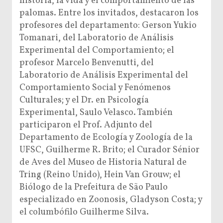
historia, la vida y el comportamiento de las
palomas. Entre los invitados, destacaron los
profesores del departamento: Gerson Yukio
Tomanari, del Laboratorio de Análisis
Experimental del Comportamiento; el
profesor Marcelo Benvenutti, del
Laboratorio de Análisis Experimental del
Comportamiento Social y Fenómenos
Culturales; y el Dr. en Psicología
Experimental, Saulo Velasco. También
participaron el Prof. Adjunto del
Departamento de Ecología y Zoología de la
UFSC, Guilherme R. Brito; el Curador Sénior
de Aves del Museo de Historia Natural de
Tring (Reino Unido), Hein Van Grouw; el
Biólogo de la Prefeitura de São Paulo
especializado en Zoonosis, Gladyson Costa; y
el columbófilo Guilherme Silva.