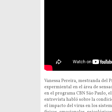
Vanessa Pereira, mestranda del 
expermiental en el área de sensac
en el programa CBN São Paulo, el
entrevista habló sobre la condic
el impacto del virus en los siste