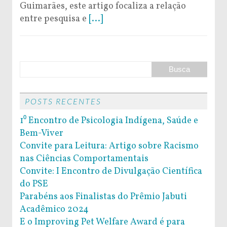
Guimarães, este artigo focaliza a relação
entre pesquisa e
[...]
POSTS RECENTES
1⁰ Encontro de Psicologia Indígena, Saúde e
Bem-Viver
Convite para Leitura: Artigo sobre Racismo
nas Ciências Comportamentais
Convite: I Encontro de Divulgação Científica
do PSE
Parabéns aos Finalistas do Prêmio Jabuti
Acadêmico 2024
E o Improving Pet Welfare Award é para