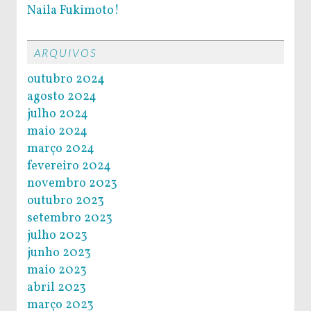
Naila Fukimoto!
ARQUIVOS
outubro 2024
agosto 2024
julho 2024
maio 2024
março 2024
fevereiro 2024
novembro 2023
outubro 2023
setembro 2023
julho 2023
junho 2023
maio 2023
abril 2023
março 2023