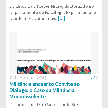
De autoria de Kleber Nigro, doutorando no
Departamento de Psicologia Experimental e
Danilo Silva Guimarães,
[...]
11 de April de 2023
0
Militância enquanto Convite ao
Diálogo: o Caso da Militância
Monodissidente
De autoria de Dani Vas e Danilo Silva