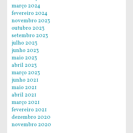
março 2024
fevereiro 2024
novembro 2023
outubro 2023
setembro 2023
julho 2023
junho 2023
maio 2023
abril 2023
março 2023
junho 2021
maio 2021
abril 2021
março 2021
fevereiro 2021
dezembro 2020
novembro 2020