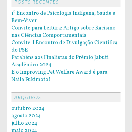
POSTS RECENTES
1⁰ Encontro de Psicologia Indígena, Saúde e
Bem-Viver
Convite para Leitura: Artigo sobre Racismo
nas Ciências Comportamentais
Convite: I Encontro de Divulgação Científica
do PSE
Parabéns aos Finalistas do Prêmio Jabuti
Acadêmico 2024
E o Improving Pet Welfare Award é para
Naila Fukimoto!
ARQUIVOS
outubro 2024
agosto 2024
julho 2024
maio 2024