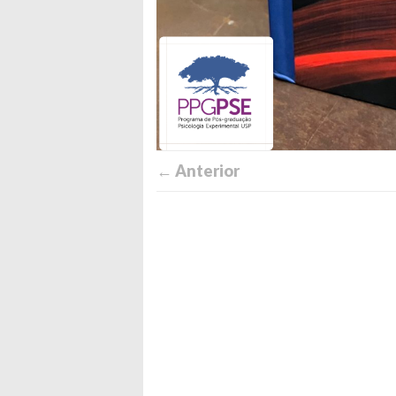
← Anterior