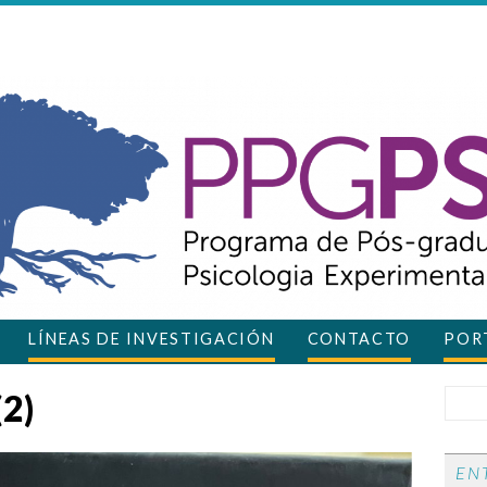
LÍNEAS DE INVESTIGACIÓN
CONTACTO
PORT
2)
EN