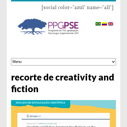
[social color="azul" name="all"]
recorte de creativity and
fiction