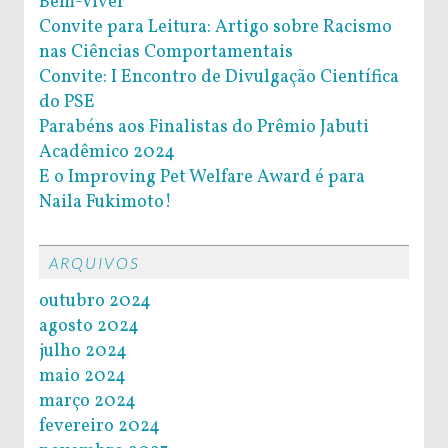
Bem-Viver
Convite para Leitura: Artigo sobre Racismo
nas Ciências Comportamentais
Convite: I Encontro de Divulgação Científica
do PSE
Parabéns aos Finalistas do Prêmio Jabuti
Acadêmico 2024
E o Improving Pet Welfare Award é para
Naila Fukimoto!
ARQUIVOS
outubro 2024
agosto 2024
julho 2024
maio 2024
março 2024
fevereiro 2024