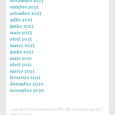
novembro 2023
outubro 2023
setembro 2023
julho 2023
junho 2023
maio 2023
abril 2023
março 2023
junho 2021
maio 2021
abril 2021
março 2021
fevereiro 2021
dezembro 2020
novembro 2020
Copyright © 2026 MEMÓRIA PPG-PSE | Produzido por
SCS -
Mídias Online